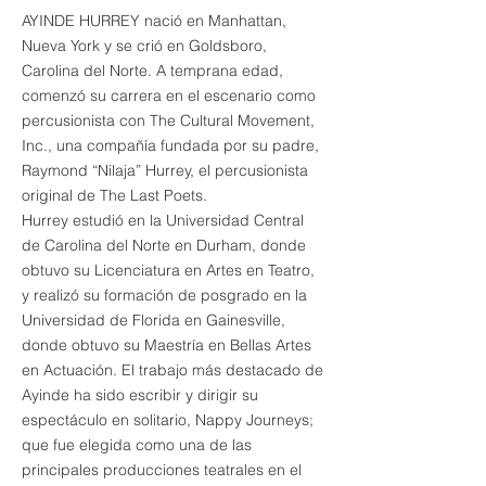
AYINDE HURREY nació en Manhattan,
Nueva York y se crió en Goldsboro,
Carolina del Norte. A temprana edad,
comenzó su carrera en el escenario como
percusionista con The Cultural Movement,
Inc., una compañía fundada por su padre,
Raymond “Nilaja” Hurrey, el percusionista
original de The Last Poets.
Hurrey estudió en la Universidad Central
de Carolina del Norte en Durham, donde
obtuvo su Licenciatura en Artes en Teatro,
y realizó su formación de posgrado en la
Universidad de Florida en Gainesville,
donde obtuvo su Maestría en Bellas Artes
en Actuación. El trabajo más destacado de
Ayinde ha sido escribir y dirigir su
espectáculo en solitario, Nappy Journeys;
que fue elegida como una de las
principales producciones teatrales en el