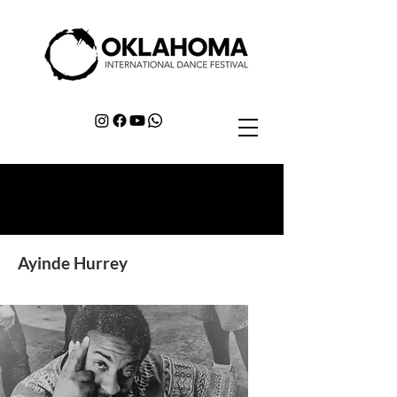
Ayinde Hurrey