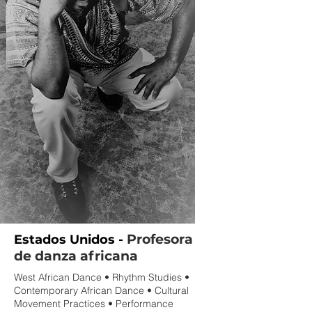
Profesora
Estados Unidos -
de danza africana
West African Dance • Rhythm Studies •
Contemporary African Dance • Cultural
Movement Practices • Performance