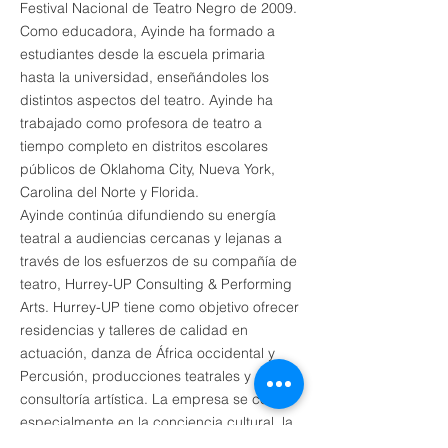
Festival Nacional de Teatro Negro de 2009.
Como educadora, Ayinde ha formado a
estudiantes desde la escuela primaria
hasta la universidad, enseñándoles los
distintos aspectos del teatro. Ayinde ha
trabajado como profesora de teatro a
tiempo completo en distritos escolares
públicos de Oklahoma City, Nueva York,
Carolina del Norte y Florida.
Ayinde continúa difundiendo su energía
teatral a audiencias cercanas y lejanas a
través de
los esfuerzos de su compañía de
teatro, Hurrey-UP Consulting & Performing
Arts. Hurrey-UP tiene como objetivo ofrecer
residencias y talleres de calidad en
actuación, danza de África occidental y
Percusión, producciones teatrales y
consultoría artística. La empresa se centra
especialmente en la conciencia cultural, la
diversidad y la educación artística.