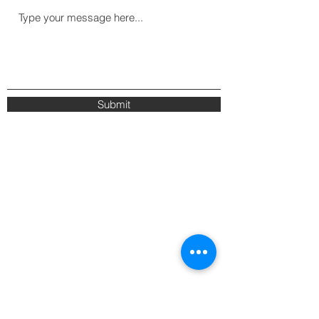
Submit