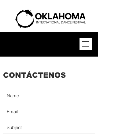
CONTÁCTENOS