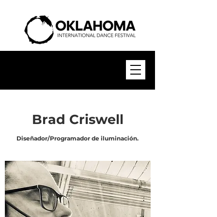
Brad Criswell
Diseñador/Programador de iluminación.