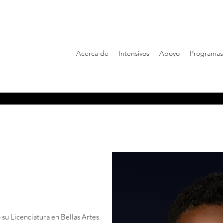
Acerca de
Intensivos
Apoyo
Programas
 su Licenciatura en Bellas Artes