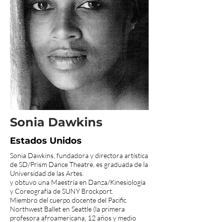
Sonia Dawkins
Estados Unidos
Sonia Dawkins, fundadora y directora artística
de SD/Prism Dance Theatre, es graduada de la
Universidad de las Artes.
y obtuvo una Maestría en Danza/Kinesiología
y Coreografía de SUNY Brockport.
Miembro del cuerpo docente del Pacific
Northwest Ballet en Seattle (la primera
profesora afroamericana, 12 años y medio