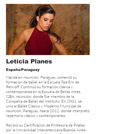
Leticia Planes
España/Paraguay
Nacida en Asunción, Paraguay, comenzó su
formación de ballet en la Escuela Tala Ern de
Retivoff. Continuó su formación clásica y
contemporánea en la Escuela de Bellas Artes,
ISBA, Asunción, donde fue miembro de la
Compañía de Ballet del Instituto. En 2001, se
unió al Ballet Clásico y Moderno Municipal de
Asunción, Paraguay, hasta 2012, donde interpretó
repertorio clásico y contemporáneo.
Recibió su Certificación de Profesora de Pilates
por la Universidad Interamericana Buenos Aires-