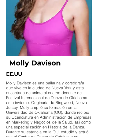
Molly Davison
EE.UU
Molly Davison es una bailarina y coreógrafa
que vive en la ciudad de Nueva York y está
encantada de unirse al cuerpo docente del
Festival Internacional de Danza de Oklahoma
este invierno. Originaria de Ringwood, Nueva
Jersey, Molly amplió su formación en la
Universidad de Oklahoma (OU), donde recibió
su Licenciatura en Administración de Empresas
en Marketing y Negocios de la Salud, así como
una especialización en Historia de la Danza.
Durante su estancia en la OU, estudió y actuó
con el Centre de Dansa de Catalunya en