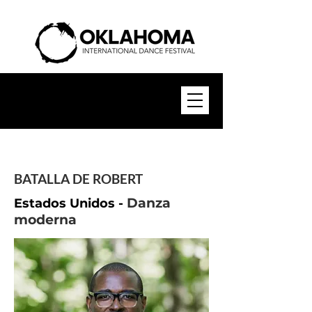
BATALLA DE ROBERT
Danza
Estados Unidos -
moderna