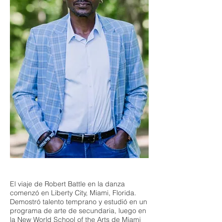
El viaje de Robert Battle en la danza
comenzó en Liberty City, Miami, Florida.
Demostró talento temprano y estudió en un
programa de arte de secundaria, luego en
la New World School of the Arts de Miami