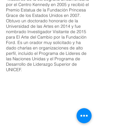
por el Centro Kennedy en 2005 y recibió el
Premio Estatua de la Fundación Princesa
Grace de los Estados Unidos en 2007.
Obtuvo un doctorado honorario de la
Universidad de las Artes en 2014 y fue
nombrado Investigador Visitante de 2015
para El Arte del Cambio por la Fundación
Ford. Es un orador muy solicitado y ha
dado charlas en organizaciones de alto
perfil, incluido el Programa de Líderes de
las Naciones Unidas y el Programa de
Desarrollo de Liderazgo Superior de
UNICEF.